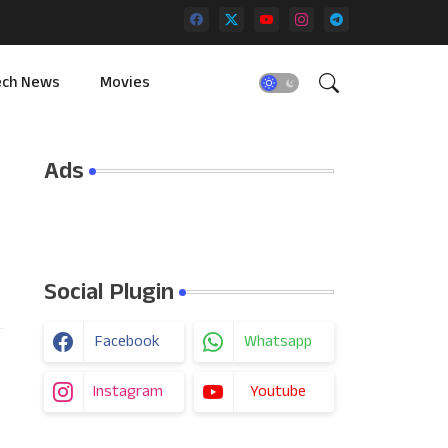
ech News
Movies
Ads
Social Plugin
Facebook
Whatsapp
Instagram
Youtube