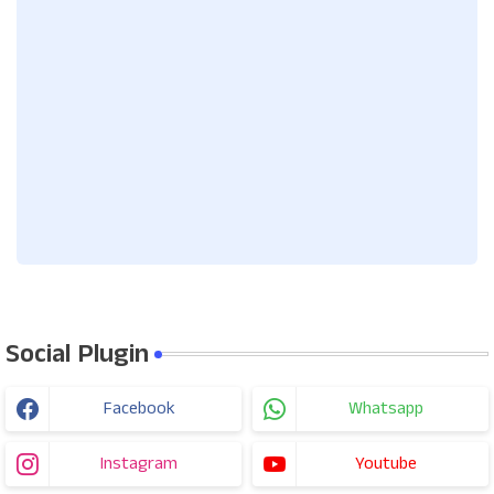
Social Plugin
Facebook
Whatsapp
Instagram
Youtube