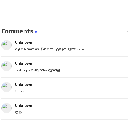
Comments
Unknown
വളരെ നന്നായിട്ട് തന്നെ എഴുതിട്ടുണ്ട് very good
Unknown
Test copy ചെയ്യാൻപറ്റുന്നില്ല
Unknown
Super
Unknown
😍👍