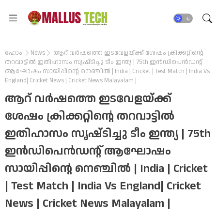
ഹോം
News
ആറ് വർഷത്തെ ഇടവേളയ്ക്ക് ശേഷം ക്രിക്കറ്റിന്റെ
തറവാട്ടിൽ ഇതിഹാസം സൃഷ്‌ടിച്ചു ടീം ഇന്ത്യ | 75th ഇൻഡിപെൻഡന്റ്
ആഘോഷം സായിപ്പിന്റെ നെഞ്ചിൽ | India | Cricket | Test Match | India Vs
England| Cricket News | Cricket News Malayalam |
ആറ് വർഷത്തെ ഇടവേളയ്ക്ക്
ശേഷം ക്രിക്കറ്റിന്റെ തറവാട്ടിൽ
ഇതിഹാസം സൃഷ്‌ടിച്ചു ടീം ഇന്ത്യ | 75th
ഇൻഡിപെൻഡന്റ് ആഘോഷം
സായിപ്പിന്റെ നെഞ്ചിൽ | India | Cricket
| Test Match | India Vs England| Cricket
News | Cricket News Malayalam |