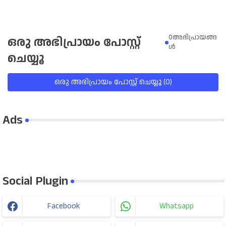
0അഭിപ്രായങ്ങ
ഒരു അഭിപ്രായം പോസ്റ്റ്
ള്‍
ചെയ്യൂ
ഒരു അഭിപ്രായം പോസ്റ്റ് ചെയ്യൂ (0)
Ads
Social Plugin
Facebook
Whatsapp