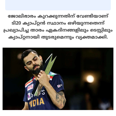
ജോലിഭാരം കുറക്കുന്നതിന് വേണ്ടിയാണ്
ടി20 ക്യാപ്റ്റൻ സ്ഥാനം ഒഴിയുന്നതെന്ന്
പ്രഖ്യാപിച്ച താരം ഏകദിനങ്ങളിലും ടെസ്റ്റിലും
ക്യാപ്റ്റനായി തുടരുമെന്നും വ്യക്തമാക്കി.