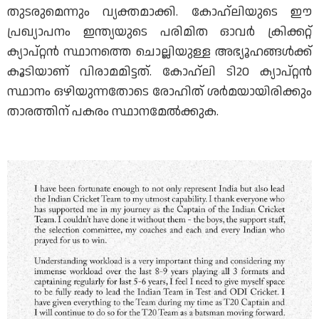
തുടരുമെന്നും വ്യക്തമാക്കി. കോഹ്ലിയുടെ ഈ
പ്രഖ്യാപനം ഇന്ത്യയുടെ പരിമിത ഓവർ ക്രിക്കറ്റ്
ക്യാപ്റ്റൻ സ്ഥാനത്തെ ചൊല്ലിയുള്ള അഭ്യൂഹങ്ങൾക്ക്
കൂടിയാണ് വിരാമമിട്ടത്. കോഹ്ലി ടി20 ക്യാപ്റ്റൻ
സ്ഥാനം ഒഴിയുന്നതോടെ രോഹിത് ശർമയായിരിക്കും
താരത്തിന് പകരം സ്ഥാനമേൽക്കുക.