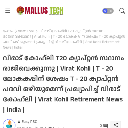
ഹോം
Virat Kohli
വിരാട് കോഹ്ലി T20 ക്യാപ്റ്റൻ സ്ഥാനം
രാജിവെക്കുന്നു | Virat Kohli | T - 20 ലോകകപ്പിന് ശേഷം T - 20 ക്യാപ്റ്റൻ
പദവി ഒഴിയുമെന്ന് പ്രഖ്യാപിച്ച് വിരാട് കോഹ്ലി | Virat Kohli Retirement
News | India |
വിരാട് കോഹ്ലി T20 ക്യാപ്റ്റൻ സ്ഥാനം
രാജിവെക്കുന്നു | Virat Kohli | T - 20
ലോകകപ്പിന് ശേഷം T - 20 ക്യാപ്റ്റൻ
പദവി ഒഴിയുമെന്ന് പ്രഖ്യാപിച്ച് വിരാട്
കോഹ്ലി | Virat Kohli Retirement News
| India |
Easy PSC
0