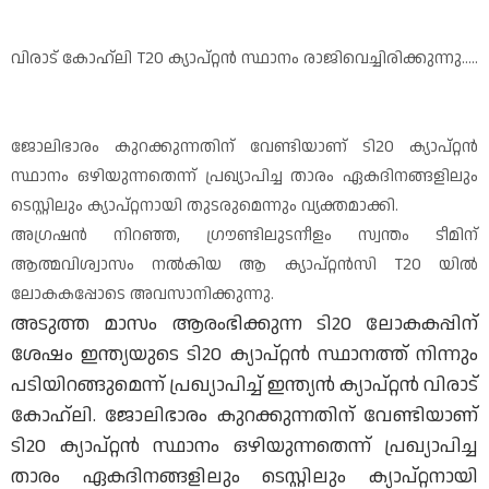
വിരാട് കോഹ്ലി T20 ക്യാപ്റ്റൻ സ്ഥാനം രാജിവെച്ചിരിക്കുന്നു.....
ജോലിഭാരം കുറക്കുന്നതിന് വേണ്ടിയാണ് ടി20 ക്യാപ്റ്റൻ
സ്ഥാനം ഒഴിയുന്നതെന്ന് പ്രഖ്യാപിച്ച താരം ഏകദിനങ്ങളിലും
ടെസ്റ്റിലും ക്യാപ്റ്റനായി തുടരുമെന്നും വ്യക്തമാക്കി.
അഗ്രഷൻ നിറഞ്ഞ, ഗ്രൗണ്ടിലുടനീളം സ്വന്തം ടീമിന്
ആത്മവിശ്വാസം നൽകിയ ആ ക്യാപ്റ്റൻസി T20 യിൽ
ലോകകപ്പോടെ അവസാനിക്കുന്നു.
അടുത്ത മാസം ആരംഭിക്കുന്ന ടി20 ലോകകപ്പിന്
ശേഷം ഇന്ത്യയുടെ ടി20 ക്യാപ്റ്റൻ സ്ഥാനത്ത് നിന്നും
പടിയിറങ്ങുമെന്ന് പ്രഖ്യാപിച്ച് ഇന്ത്യൻ ക്യാപ്റ്റൻ വിരാട്
കോഹ്ലി. ജോലിഭാരം കുറക്കുന്നതിന് വേണ്ടിയാണ്
ടി20 ക്യാപ്റ്റൻ സ്ഥാനം ഒഴിയുന്നതെന്ന് പ്രഖ്യാപിച്ച
താരം ഏകദിനങ്ങളിലും ടെസ്റ്റിലും ക്യാപ്റ്റനായി