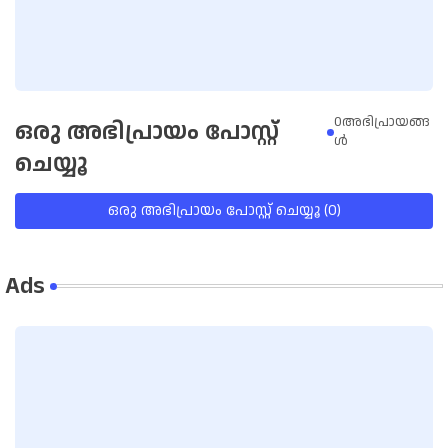
0അഭിപ്രായങ്ങ
ഒരു അഭിപ്രായം പോസ്റ്റ്
ള്‍
ചെയ്യൂ
ഒരു അഭിപ്രായം പോസ്റ്റ് ചെയ്യൂ (0)
Ads