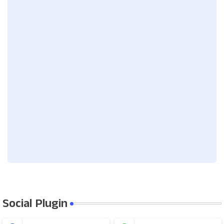
Social Plugin