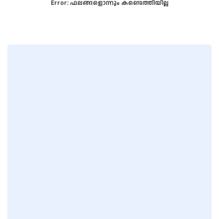
Error:
ഫലങ്ങളൊന്നും കണ്ടെത്തിയില്ല