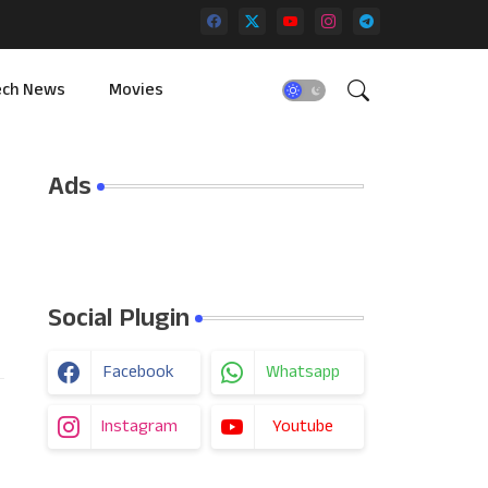
ech News
Movies
Ads
Social Plugin
Facebook
Whatsapp
Instagram
Youtube