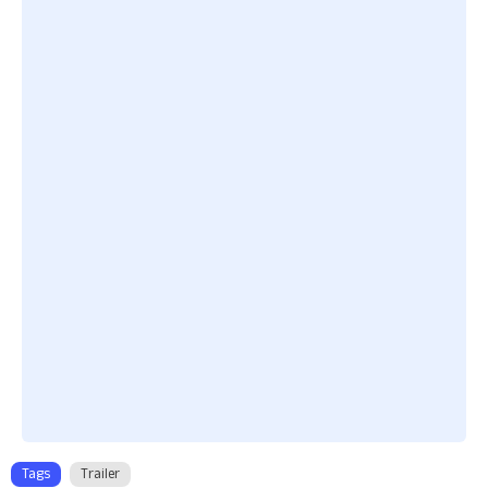
Tags
Trailer