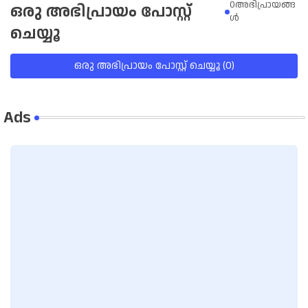
0അഭിപ്രായങ്ങ
ഒരു അഭിപ്രായം പോസ്റ്റ്
ള്‍
ചെയ്യൂ
ഒരു അഭിപ്രായം പോസ്റ്റ് ചെയ്യൂ (0)
Ads