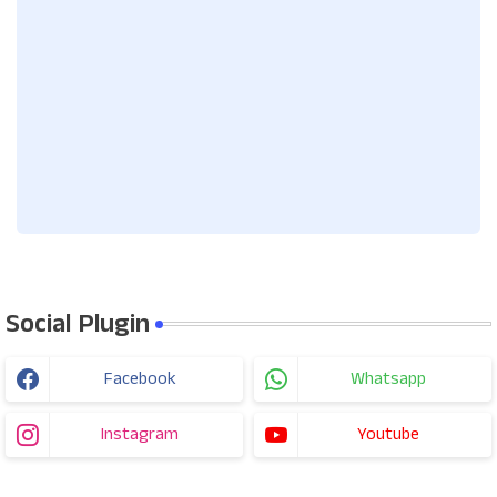
Social Plugin
Facebook
Whatsapp
Instagram
Youtube