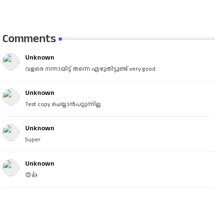
Comments
Unknown
വളരെ നന്നായിട്ട് തന്നെ എഴുതിട്ടുണ്ട് very good
Unknown
Test copy ചെയ്യാൻപറ്റുന്നില്ല
Unknown
Super
Unknown
😍👍