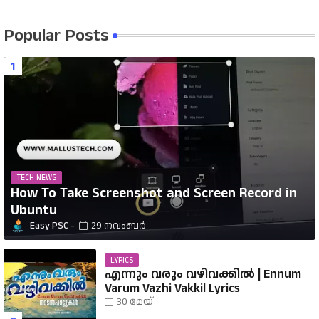
Popular Posts
TECH NEWS
How To Take Screenshot and Screen Record in
Ubuntu
Easy PSC
29 നവംബർ
LYRICS
എന്നും വരും വഴിവക്കിൽ | Ennum
Varum Vazhi Vakkil Lyrics
30 മേയ്