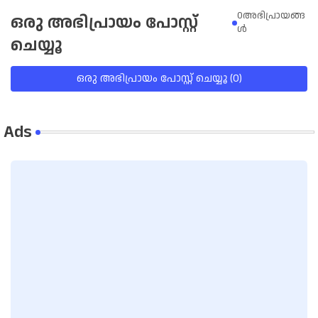
0അഭിപ്രായങ്ങ
ഒരു അഭിപ്രായം പോസ്റ്റ്
ള്‍
ചെയ്യൂ
ഒരു അഭിപ്രായം പോസ്റ്റ് ചെയ്യൂ (0)
Ads