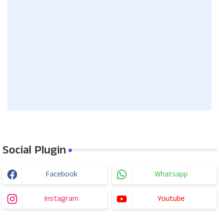
Social Plugin
Facebook
Whatsapp
Instagram
Youtube