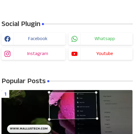
Social Plugin
Facebook
Whatsapp
Instagram
Youtube
Popular Posts