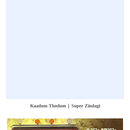
Kaadum Thodum | Super Zindagi