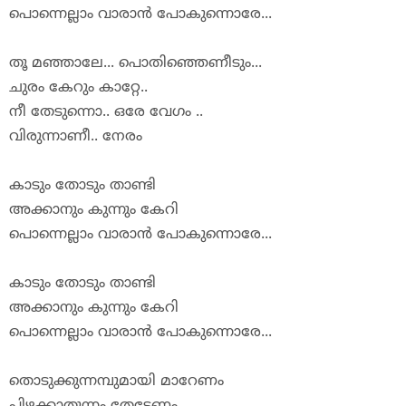
പൊന്നെല്ലാം
വാരാൻ
പോകുന്നൊ
രേ
...
തൂ
മഞ്ഞാലേ...
പൊതിഞ്ഞെണീടും...
ചുരം
കേറും
കാറ്റേ..
നീ
തേടുന്നൊ..
ഒരേ
വേഗം
..
വിരുന്നാണീ..
നേരം
കാടും
തോടും
താണ്ടി
അ
ക്കാനും
കുന്നും
കേറി
പൊന്നെല്ലാം
വാരാൻ
പോകുന്നൊ
രേ
...
കാടും
തോടും
താണ്ടി
അ
ക്കാനും
കുന്നും
കേറി
പൊന്നെല്ലാം
വാരാൻ
പോകുന്നൊ
രേ
...
തൊടുക്കുന്നമ്പുമായി
മാറേണം
പിഴക്കാതുന്നം
തേടേണം