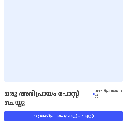
0അഭിപ്രായങ്ങ
ഒരു അഭിപ്രായം പോസ്റ്റ്
ള്‍
ചെയ്യൂ
ഒരു അഭിപ്രായം പോസ്റ്റ് ചെയ്യൂ (0)