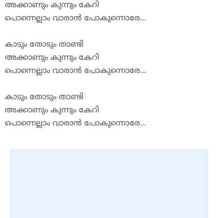
അ
ക്കാണും
കുന്നും
കേറി
പൊന്നെല്ലാം
വാരാൻ
പോകുന്നൊ
രേ
...
കാടും
തോടും
താണ്ടി
അ
ക്കാണും
കുന്നും
കേറി
പൊന്നെല്ലാം
വാരാൻ
പോകുന്നൊ
രേ
...
കാടും
തോടും
താണ്ടി
അ
ക്കാണും
കുന്നും
കേറി
പൊന്നെല്ലാം
വാരാൻ
പോകുന്നൊ
രേ
...