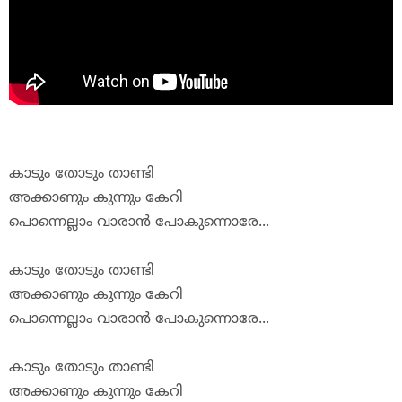
കാടും
തോടും
താണ്ടി
അ
ക്കാണും
കുന്നും
കേറി
പൊന്നെല്ലാം
വാരാൻ
പോകുന്നൊ
രേ
...
കാടും
തോടും
താണ്ടി
അ
ക്കാണും
കുന്നും
കേറി
പൊന്നെല്ലാം
വാരാൻ
പോകുന്നൊ
രേ
...
കാടും
തോടും
താണ്ടി
അ
ക്കാണും
കുന്നും
കേറി