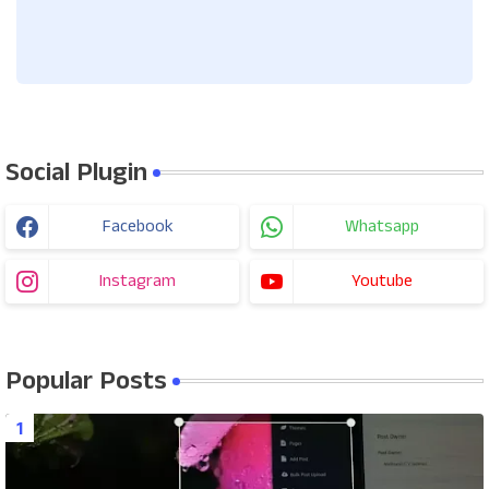
Social Plugin
Facebook
Whatsapp
Instagram
Youtube
Popular Posts