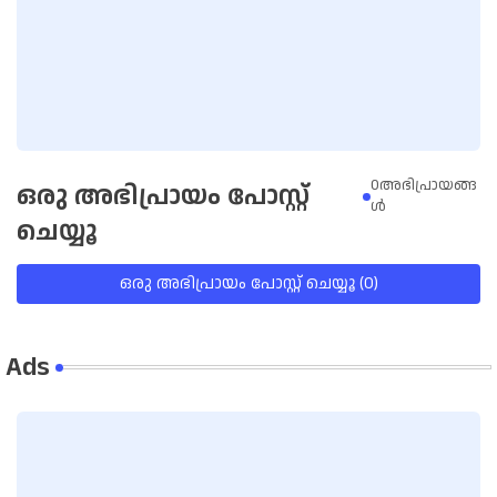
0അഭിപ്രായങ്ങ
ഒരു അഭിപ്രായം പോസ്റ്റ്
ള്‍
ചെയ്യൂ
ഒരു അഭിപ്രായം പോസ്റ്റ് ചെയ്യൂ (0)
Ads