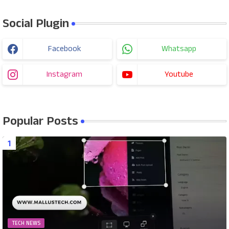
Social Plugin
Facebook
Whatsapp
Instagram
Youtube
Popular Posts
TECH NEWS