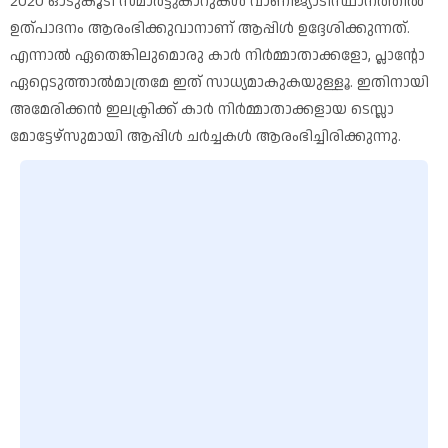
2020 ഓടുകൂടി സ്മാർട്ടുകാറുകൾ വാണിജ്യാടിസ്ഥാനത്തിൽ
ഉത്പാദനം ആരംഭിക്കുവാനാണ് ആപ്പിൾ ഉദ്ദേശിക്കുന്നത്.
എന്നാൽ ഏതെങ്കിലുമൊരു കാർ നിർമ്മാതാക്കളോ, പ്ലാന്റോ
ഏറ്റെടുത്താൽമാത്രമേ ഇത് സാധ്യമാകുകയുള്ളൂ. ഇതിനായി
അമേരിക്കൻ ഇലക്ട്രിക്ക് കാർ നിർമ്മാതാക്കളായ ടെസ്ലാ
മോട്ടേഴ്സുമായി ആപ്പിൾ ചർച്ചകൾ ആരംഭിച്ചിരിക്കുന്നു.