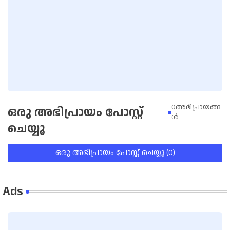
0അഭിപ്രായങ്ങ
ഒരു അഭിപ്രായം പോസ്റ്റ്
ള്‍
ചെയ്യൂ
ഒരു അഭിപ്രായം പോസ്റ്റ് ചെയ്യൂ (0)
Ads