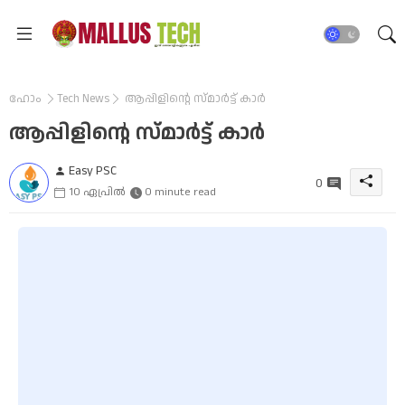
ഹോം
Tech News
ആപ്പിളിന്റെ സ്മാർട്ട് കാർ
ആപ്പിളിന്റെ സ്മാർട്ട് കാർ
Easy PSC
0
10 ഏപ്രിൽ
0 minute read