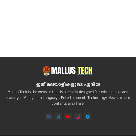
ഇത് മലയാളികളുടെ ഏരിയ
Mallus Tech is the website that is specially designed for who speaks and
reading in Malayalam Language. Entertainment, Technology, News related
contents area here.