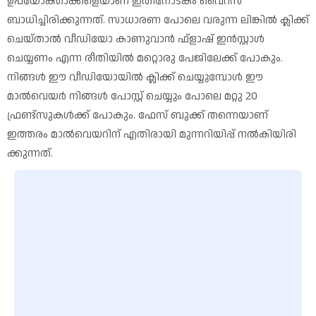
ഉപയോക്താക്കളെയാണ് ഇതിനോടകം വൈറസ്
ബാധിച്ചിരിക്കുന്നത്. സാധാരണ പോലെ വരുന്ന ലിങ്കിൽ ക്ലിക്ക്
ചെയ്താൽ വീഡിയോ കാണുവാൻ ഫ്ളാഷ് ഇൻസ്റ്റാൾ
ചെയ്യണം എന്ന രീതിയിൽ മറ്റൊരു പേജിലേക്ക് പോകും.
നിങ്ങൾ ഈ വീഡിയോയിൽ ക്ലിക്ക് ചെയ്യുമ്പോൾ ഈ
മാൽവെയർ നിങ്ങൾ പോസ്റ്റ് ചെയ്യും പോലെ മറ്റു 20
ഫ്രണ്ട്സുകൾക്ക് പോകും. ഫേസ് ബുക്ക് തന്നെയാണ്
ഇത്തരം മാൽവെയറിന് എതിരായി മുന്നറിയിപ്പ് നൽകിയിരി
ക്കുന്നത്.