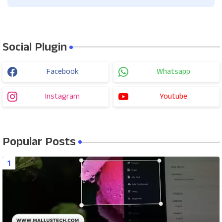
Social Plugin
Facebook
Whatsapp
Instagram
Youtube
Popular Posts