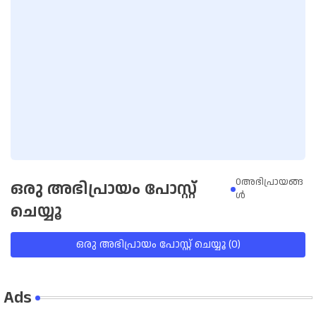
0അഭിപ്രായങ്ങ
ഒരു അഭിപ്രായം പോസ്റ്റ്
ള്‍
ചെയ്യൂ
ഒരു അഭിപ്രായം പോസ്റ്റ് ചെയ്യൂ (0)
Ads