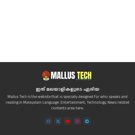
ഇത് മലയാളികളുടെ ഏരിയ
Mallus Tech is the website that is specially designed for who speaks and
reading in Malayalam Language. Entertainment, Technology, News related
contents area here.