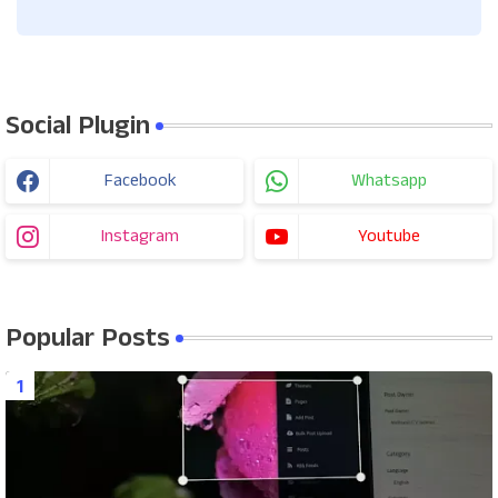
Social Plugin
Facebook
Whatsapp
Instagram
Youtube
Popular Posts