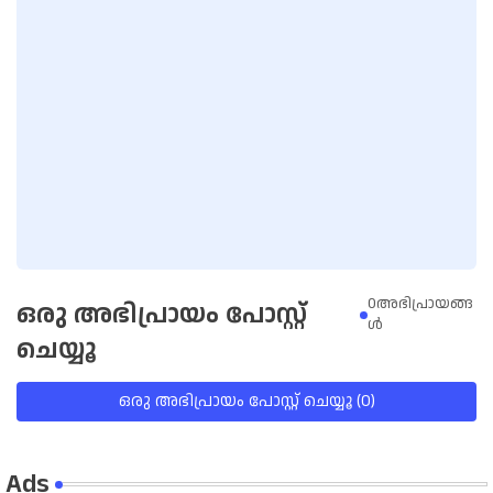
0അഭിപ്രായങ്ങ
ഒരു അഭിപ്രായം പോസ്റ്റ്
ള്‍
ചെയ്യൂ
ഒരു അഭിപ്രായം പോസ്റ്റ് ചെയ്യൂ (0)
Ads