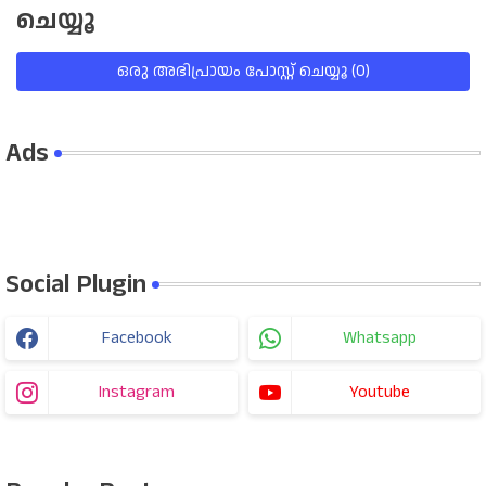
ചെയ്യൂ
ഒരു അഭിപ്രായം പോസ്റ്റ് ചെയ്യൂ (0)
Ads
Social Plugin
Facebook
Whatsapp
Instagram
Youtube