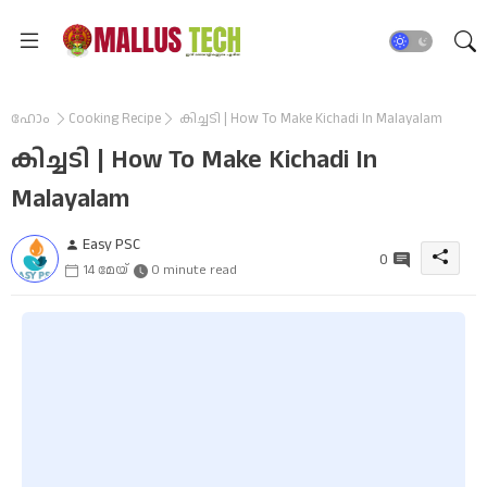
ഹോം
Cooking Recipe
കിച്ചടി | How To Make Kichadi In Malayalam
കിച്ചടി | How To Make Kichadi In
Malayalam
Easy PSC
0
14 മേയ്
0 minute read