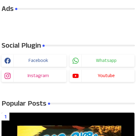
Ads
Social Plugin
Facebook
Whatsapp
Instagram
Youtube
Popular Posts