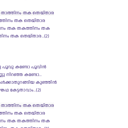
താത്തിനം തക തെയ്താര
്തിനം തക തെയ്താര
ിനം തക തകത്തിനം തക
ിനം തക തെയ്താര...(2)
രു പൂവു കണ്ടോ പൂവിന്‍
്ണു നിറഞ്ഞ കണ്ടോ...
േള്‍ക്കാതുറങ്ങിയ കുഞ്ഞിന്‍
ങ്കഥ കേട്ടതാവാം...
(2)
താത്തിനം തക തെയ്താര
്തിനം തക തെയ്താര
ിനം തക തകത്തിനം തക