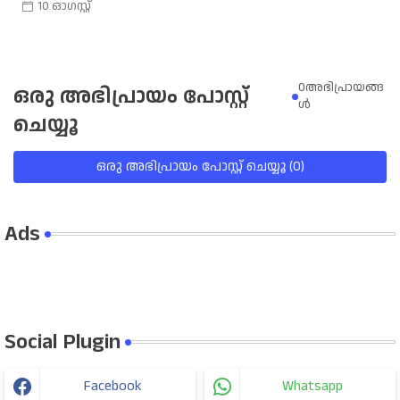
10 ഓഗസ്റ്റ്
0അഭിപ്രായങ്ങ
ഒരു അഭിപ്രായം പോസ്റ്റ്
ള്‍
ചെയ്യൂ
ഒരു അഭിപ്രായം പോസ്റ്റ് ചെയ്യൂ (0)
Ads
Social Plugin
Facebook
Whatsapp