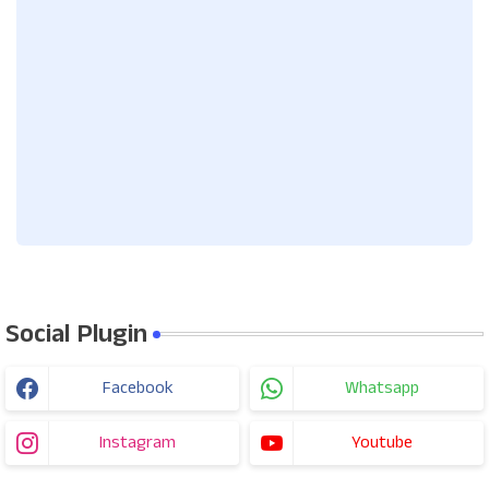
Social Plugin
Facebook
Whatsapp
Instagram
Youtube