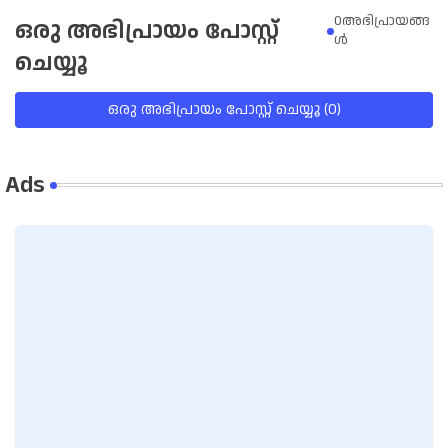
0അഭിപ്രായങ്ങ
ഒരു അഭിപ്രായം പോസ്റ്റ്
ള്‍
ചെയ്യൂ
ഒരു അഭിപ്രായം പോസ്റ്റ് ചെയ്യൂ (0)
Ads