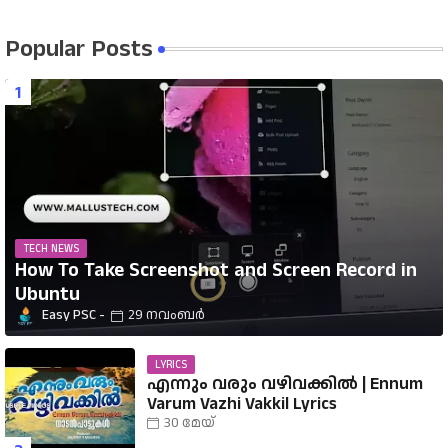
Popular Posts
TECH NEWS
How To Take Screenshot and Screen Record in
Ubuntu
Easy PSC
29 നവംബർ
LYRICS
എന്നും വരും വഴിവക്കിൽ | Ennum
Varum Vazhi Vakkil Lyrics
30 മേയ്