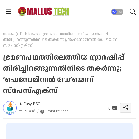
ഹോം
Tech News
ഭ്രമണപഥത്തിലെത്തിയ സ്റ്റാർഷിപ്പ്
തിരിച്ചിറങ്ങുന്നതിനിടെ തകർന്നു; ‘ഫെനോമിനൽ ഡേ’യെന്ന്
സ്പേസ്എക്സ്
ഭ്രമണപഥത്തിലെത്തിയ സ്റ്റാർഷിപ്പ്
തിരിച്ചിറങ്ങുന്നതിനിടെ തകർന്നു;
‘ഫെനോമിനൽ ഡേ’യെന്ന്
സ്പേസ്എക്സ്
Easy PSC
0
19 മാർച്ച്
1 minute read