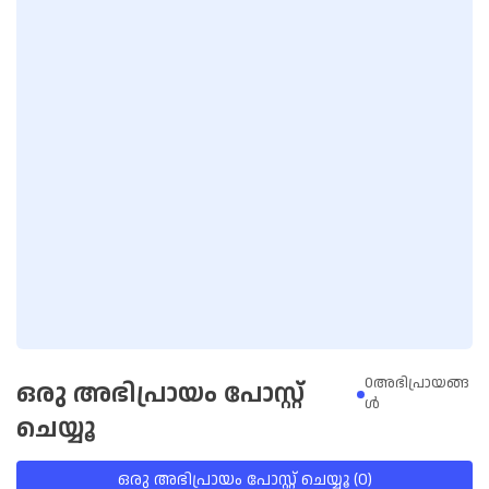
0അഭിപ്രായങ്ങ
ഒരു അഭിപ്രായം പോസ്റ്റ്
ള്‍
ചെയ്യൂ
ഒരു അഭിപ്രായം പോസ്റ്റ് ചെയ്യൂ (0)