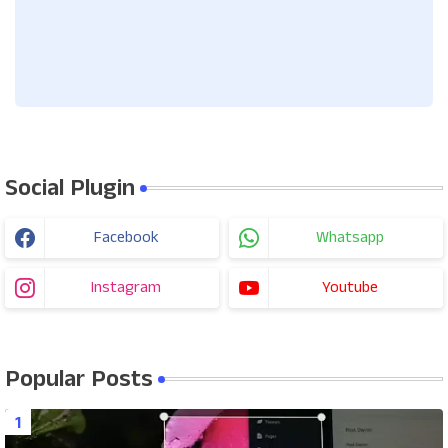
Social Plugin
Facebook
Whatsapp
Instagram
Youtube
Popular Posts