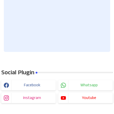
Social Plugin
Facebook
Whatsapp
Instagram
Youtube