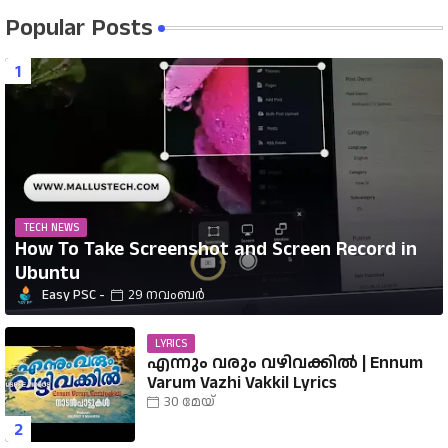
Popular Posts
TECH NEWS
How To Take Screenshot and Screen Record in
Ubuntu
Easy PSC
29 നവംബർ
LYRICS
എന്നും വരും വഴിവക്കിൽ | Ennum
Varum Vazhi Vakkil Lyrics
30 മേയ്