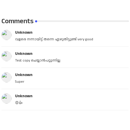
Comments
Unknown
വളരെ നന്നായിട്ട് തന്നെ എഴുതിട്ടുണ്ട് very good
Unknown
Test copy ചെയ്യാൻപറ്റുന്നില്ല
Unknown
Super
Unknown
😍👍