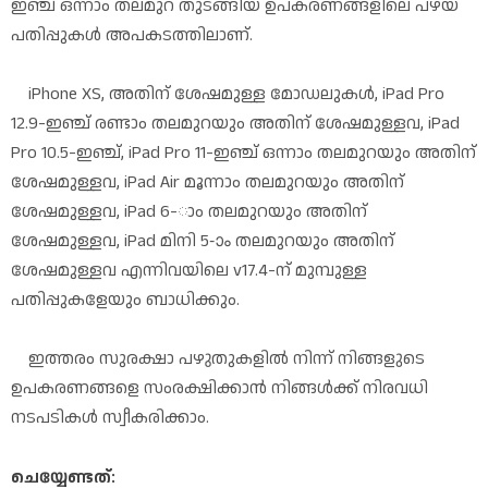
ഇഞ്ച് ഒന്നാം തലമുറ തുടങ്ങിയ ഉപകരണങ്ങളിലെ പഴയ
പതിപ്പുകൾ അപകടത്തിലാണ്.
iPhone XS, അതിന് ശേഷമുള്ള മോഡലുകൾ, iPad Pro
12.9-ഇഞ്ച് രണ്ടാം തലമുറയും അതിന് ശേഷമുള്ളവ, iPad
Pro 10.5-ഇഞ്ച്, iPad Pro 11-ഇഞ്ച് ഒന്നാം തലമുറയും അതിന്
ശേഷമുള്ളവ, iPad Air മൂന്നാം തലമുറയും അതിന്
ശേഷമുള്ളവ, iPad 6-ാം തലമുറയും അതിന്
ശേഷമുള്ളവ, iPad മിനി 5-ാം തലമുറയും അതിന്
ശേഷമുള്ളവ എന്നിവയിലെ v17.4-ന് മുമ്പുള്ള
പതിപ്പുകളേയും ബാധിക്കും.
ഇത്തരം സുരക്ഷാ പഴുതുകളിൽ നിന്ന് നിങ്ങളുടെ
ഉപകരണങ്ങളെ സംരക്ഷിക്കാൻ നിങ്ങൾക്ക് നിരവധി
നടപടികൾ സ്വീകരിക്കാം.
ചെയ്യേണ്ടത്: