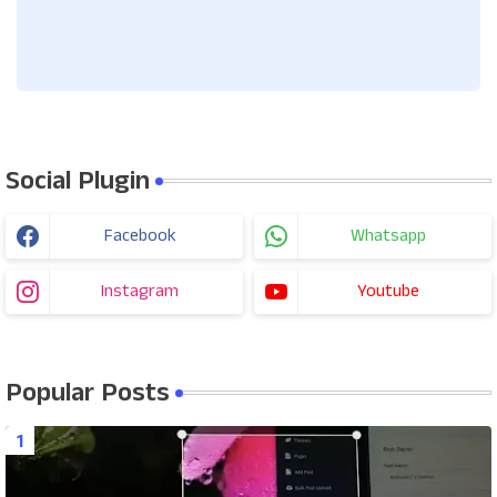
Social Plugin
Facebook
Whatsapp
Instagram
Youtube
Popular Posts