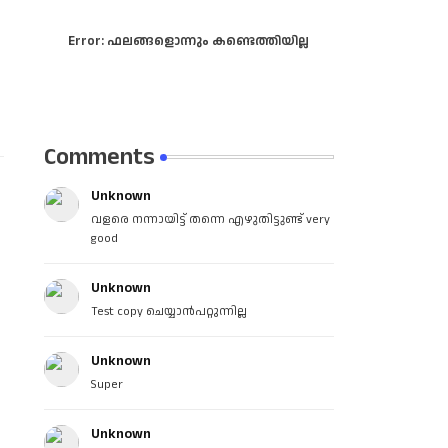
Error:
ഫലങ്ങളൊന്നും കണ്ടെത്തിയില്ല
Comments
Unknown
വളരെ നന്നായിട്ട് തന്നെ എഴുതിട്ടുണ്ട് very
good
Unknown
Test copy ചെയ്യാൻപറ്റുന്നില്ല
Unknown
Super
Unknown