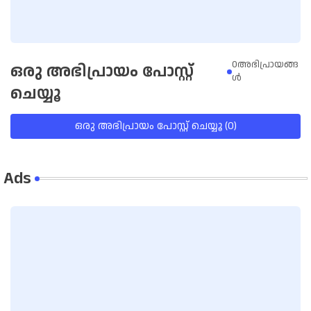
0അഭിപ്രായങ്ങ
ഒരു അഭിപ്രായം പോസ്റ്റ്
ള്‍
ചെയ്യൂ
ഒരു അഭിപ്രായം പോസ്റ്റ് ചെയ്യൂ (0)
Ads