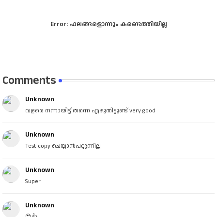
Error:
ഫലങ്ങളൊന്നും കണ്ടെത്തിയില്ല
Comments
Unknown
വളരെ നന്നായിട്ട് തന്നെ എഴുതിട്ടുണ്ട് very good
Unknown
Test copy ചെയ്യാൻപറ്റുന്നില്ല
Unknown
Super
Unknown
😍👍