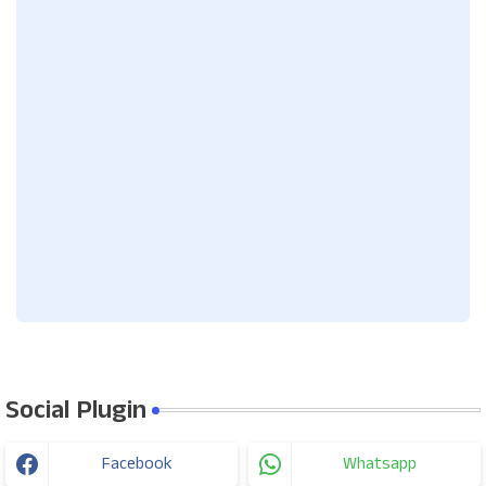
Social Plugin
Facebook
Whatsapp