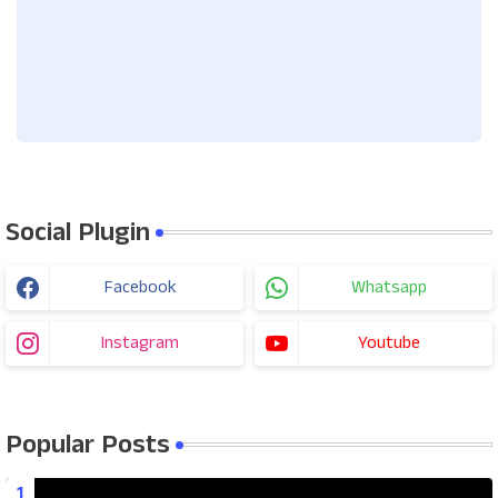
Social Plugin
Facebook
Whatsapp
Instagram
Youtube
Popular Posts