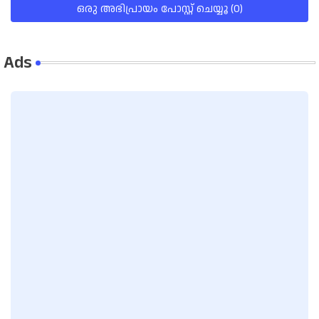
ഒരു അഭിപ്രായം പോസ്റ്റ് ചെയ്യൂ (0)
Ads