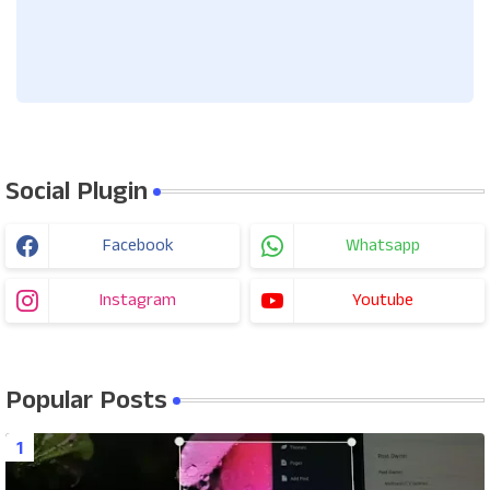
Social Plugin
Facebook
Whatsapp
Instagram
Youtube
Popular Posts