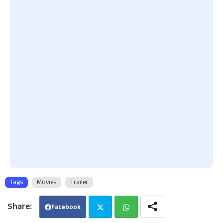
Tags
Movies
Trailer
Facebook