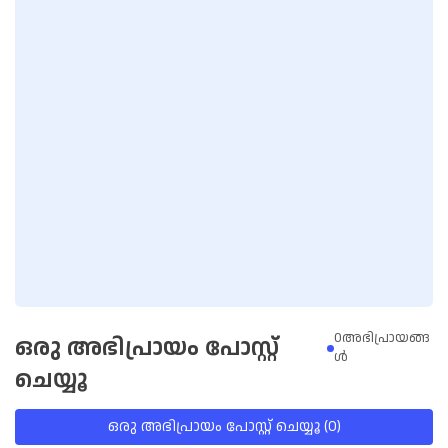
0അഭിപ്രായങ്ങ
ഒരു അഭിപ്രായം പോസ്റ്റ്
ള്‍
ചെയ്യൂ
ഒരു അഭിപ്രായം പോസ്റ്റ് ചെയ്യൂ (0)