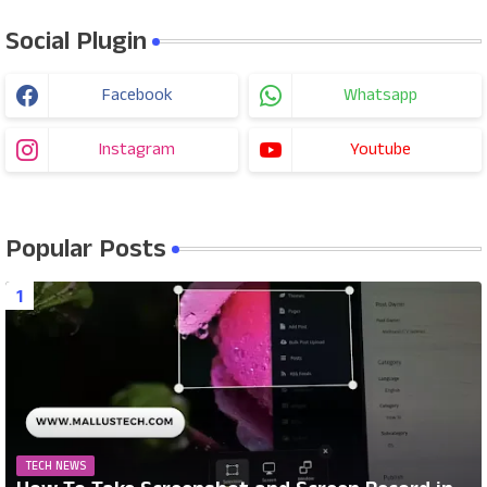
Social Plugin
Facebook
Whatsapp
Instagram
Youtube
Popular Posts
TECH NEWS