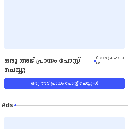
0അഭിപ്രായങ്ങ
ഒരു അഭിപ്രായം പോസ്റ്റ്
ള്‍
ചെയ്യൂ
ഒരു അഭിപ്രായം പോസ്റ്റ് ചെയ്യൂ (0)
Ads