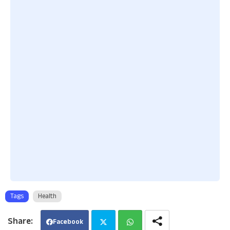
Tags
Health
Facebook