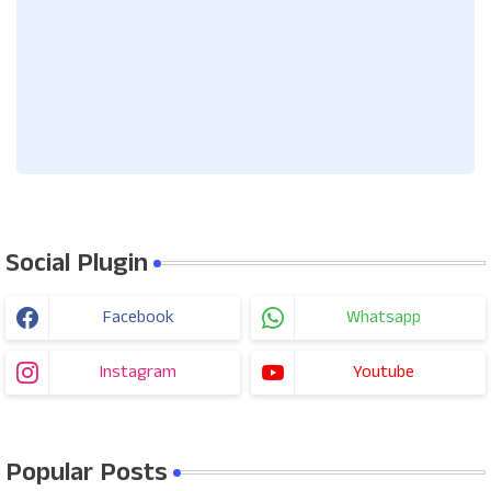
Social Plugin
Facebook
Whatsapp
Instagram
Youtube
Popular Posts