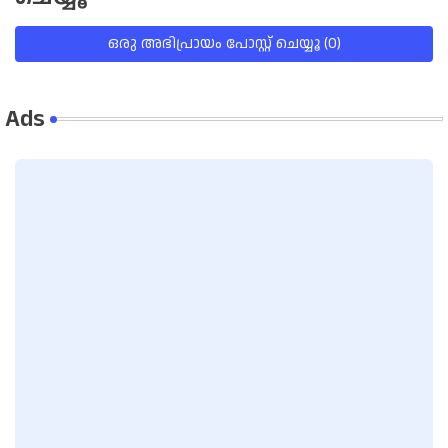
ഒരു അഭിപ്രായം പോസ്റ്റ് ചെയ്യൂ (0)
Ads