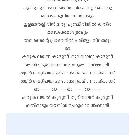
പുതുപുലരൊളിയെൻ തിരുനെറ്റിക്കൊരു
തൊടുകുറിയണിയിക്കും
ഇളമാന്തളിരിൻ നറു പുഞ്ചിരിയിൽ കതിർ
മണ്ഡപമൊരുങ്ങും
അവനെന്റെ പ്രാണനിൽ പരിമളം നിറക്കും
ഓ
കറുക വയൽ കുരുവീ മുറിവാലൻ കുരുവീ
കതിരാടും വയലിൻ ചെറുകാവൽക്കാരീ
തളിർ വെറ്റിലയുണ്ടോ വര ദക്ഷിണ വയ്ക്കാൻ
തളിർ വെറ്റിലയുണ്ടോ വര ദക്ഷിണ വയ്ക്കാൻ
ഓ------ ഓ----- ഓ------ ഓ------
കറുക വയൽ കുരുവീ മുറിവാലൻ കുരുവീ
കതിരാടും വയലിൻ ചെറുകാവൽക്കാരീ