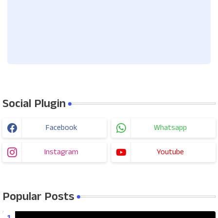
Social Plugin
Facebook
Whatsapp
Instagram
Youtube
Popular Posts