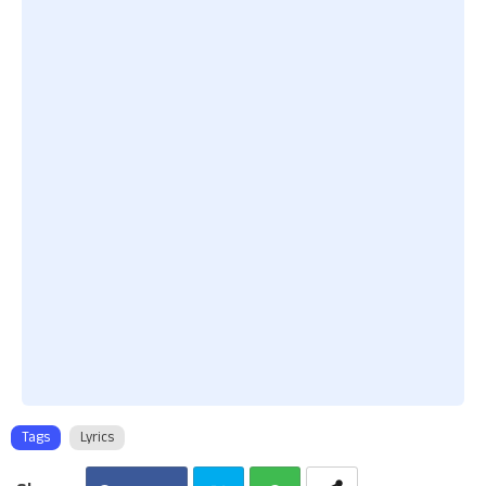
Tags
Lyrics